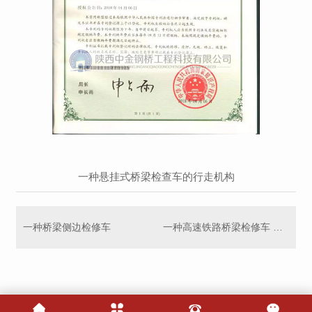
一种悬挂式桥梁检查车的行走机构
一种桥梁侧边检修车
一种高速铁路桥梁检修车 车架