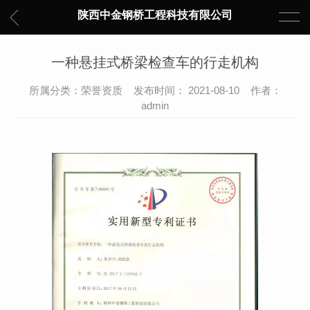
陕西中金钢桥工程科技有限公司
一种悬挂式桥梁检查车的行走机构
所属分类：荣誉资质 发布时间： 2021-08-10 作者：
admin